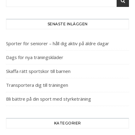
SENASTE INLÄGGEN
Sporter för seniorer – håll dig aktiv på äldre dagar
Dags för nya träningskläder
Skaffa rätt sportskor till barnen
Transportera dig till träningen
Bli bättre på din sport med styrketräning
KATEGORIER