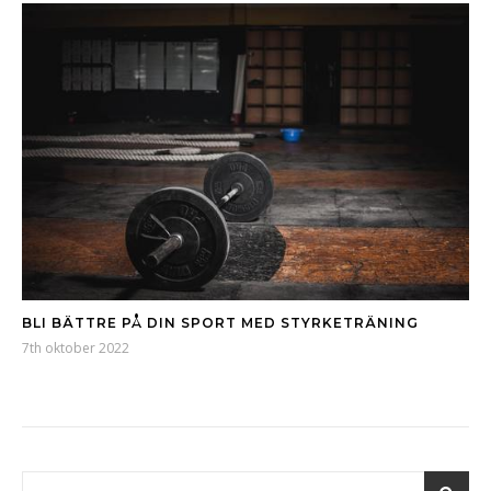
BLI BÄTTRE PÅ DIN SPORT MED STYRKETRÄNING
7th oktober 2022