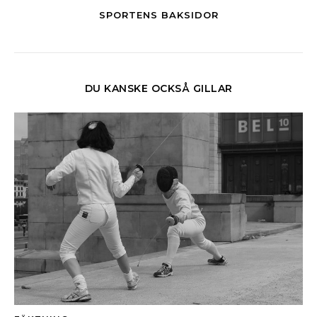
SPORTENS BAKSIDOR
DU KANSKE OCKSÅ GILLAR