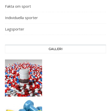
Fakta om sport
Individuella sporter
Lagsporter
GALLERI