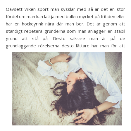
Oavsett vilken sport man sysslar med så är det en stor
fördel om man kan lattja med bollen mycket på fritiden eller
har en hockeyrink nära där man bor. Det är genom att
ständigt repetera grunderna som man anlägger en stabil
grund att stå på. Desto säkrare man är på de
grundläggande rörelserna desto lättare har
man för att