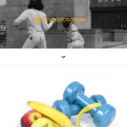
Din portal för sport