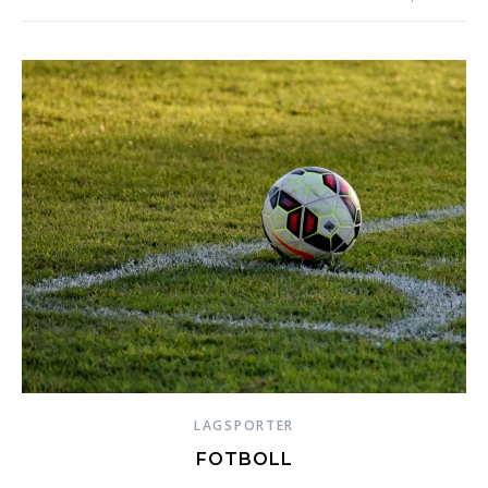
LAGSPORTER
FOTBOLL