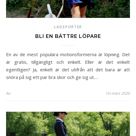
LAGSPORTER
BLI EN BÄTTRE LÖPARE
En av de mest populära motionsformerna är löpning. Det
är gratis, tillgängligt och enkelt. Eller är det enkelt
egentligen? Ja, enkelt är det utifrån att det bara är att
snöra på sig ett par bra skor och ge sig ut.…
Av:
1st mars 2020