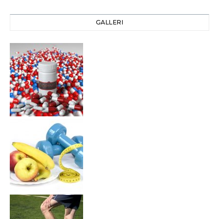
GALLERI