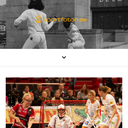
Din portal för sport