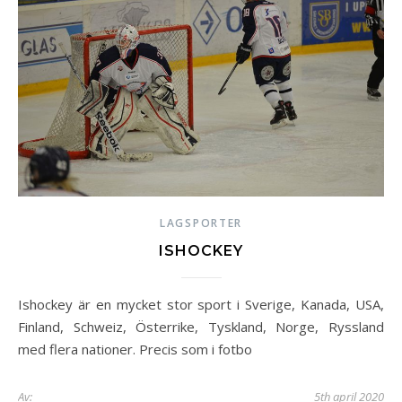
LAGSPORTER
ISHOCKEY
Ishockey är en mycket stor sport i Sverige, Kanada, USA,
Finland, Schweiz, Österrike, Tyskland, Norge, Ryssland
med flera nationer. Precis som i fotbo
Av:
5th april 2020