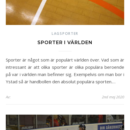
LAGSPORTER
SPORTER I VÄRLDEN
Sporter är något som är populärt världen över. Vad som är
intressant är att olika sporter är olika populära beroende
på var i världen man befinner sig. Exempelvis om man bor i
Ystad så är handbollen den absolut populära sporten.…
Av:
2nd maj 2020