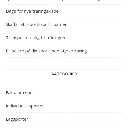
Dags för nya träningskläder
Skaffa rätt sportskor till barnen
Transportera dig till träningen
Bli bättre på din sport med styrketräning
KATEGORIER
Fakta om sport
Individuella sporter
Lagsporter