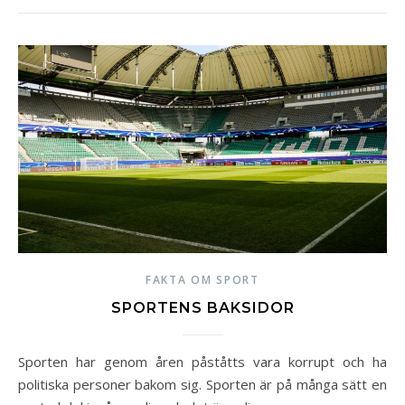
FAKTA OM SPORT
SPORTENS BAKSIDOR
Sporten har genom åren påståtts vara korrupt och ha
politiska personer bakom sig. Sporten är på många sätt en